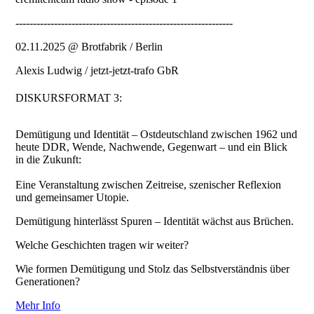
--------------------------------------------------------------
02.11.2025 @ Brotfabrik / Berlin
Alexis Ludwig / jetzt-jetzt-trafo GbR
DISKURSFORMAT 3:
Demütigung und Identität – Ostdeutschland zwischen 1962 und
heute DDR, Wende, Nachwende, Gegenwart – und ein Blick
in die Zukunft:
Eine Veranstaltung zwischen Zeitreise, szenischer Reflexion
und gemeinsamer Utopie.
Demütigung hinterlässt Spuren – Identität wächst aus Brüchen.
Welche Geschichten tragen wir weiter?
Wie formen Demütigung und Stolz das Selbstverständnis über
Generationen?
Mehr Info