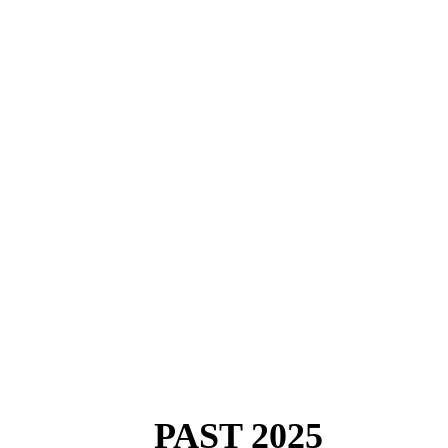
PAST 2025