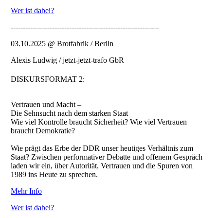
Wer ist dabei?
-------------------------------------------------------------
03.10.2025 @ Brotfabrik / Berlin
Alexis Ludwig / jetzt-jetzt-trafo GbR
DISKURSFORMAT 2:
Vertrauen und Macht –
Die Sehnsucht nach dem starken Staat
Wie viel Kontrolle braucht Sicherheit? Wie viel Vertrauen
braucht Demokratie?
Wie prägt das Erbe der DDR unser heutiges Verhältnis zum
Staat? Zwischen performativer Debatte und offenem Gespräch
laden wir ein, über Autorität, Vertrauen und die Spuren von
1989 ins Heute zu sprechen.
Mehr Info
Wer ist dabei?