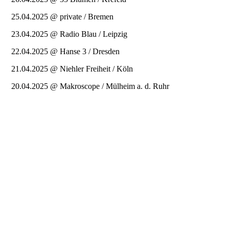
25.04.2025 @ private / Bremen
23.04.2025 @ Radio Blau / Leipzig
22.04.2025 @ Hanse 3 / Dresden
21.04.2025 @ Niehler Freiheit / Köln
20.04.2025 @ Makroscope / Mülheim a. d. Ruhr