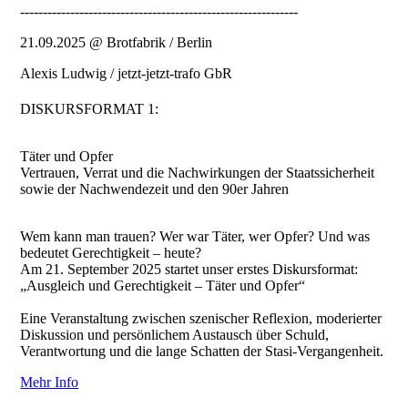
-------------------------------------------------------------
21.09.2025 @ Brotfabrik / Berlin
Alexis Ludwig / jetzt-jetzt-trafo GbR
DISKURSFORMAT 1:
Täter und Opfer
Vertrauen, Verrat und die Nachwirkungen der Staatssicherheit
sowie der Nachwendezeit und den 90er Jahren
Wem kann man trauen? Wer war Täter, wer Opfer? Und was
bedeutet Gerechtigkeit – heute?
Am 21. September 2025 startet unser erstes Diskursformat:
„Ausgleich und Gerechtigkeit – Täter und Opfer“
Eine Veranstaltung zwischen szenischer Reflexion, moderierter
Diskussion und persönlichem Austausch über Schuld,
Verantwortung und die lange Schatten der Stasi-Vergangenheit.
Mehr Info